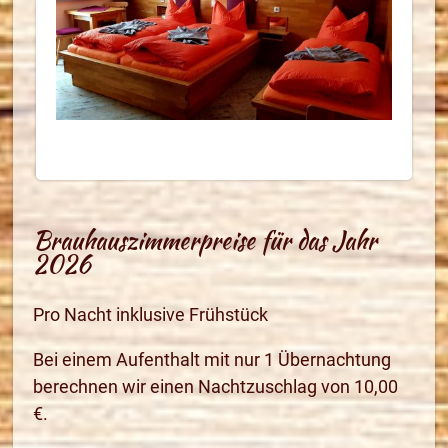
Brauhauszimmerpreise für das Jahr
2026
Pro Nacht inklusive Frühstück
Bei einem Aufenthalt mit nur 1 Übernachtung
berechnen wir einen Nachtzuschlag von 10,00
€.