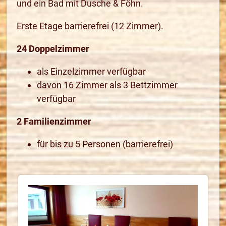
und ein Bad mit Dusche & Föhn.
Erste Etage barrierefrei (12 Zimmer).
24 Doppelzimmer
als Einzelzimmer verfügbar
davon 16 Zimmer als 3 Bettzimmer
verfügbar
2 Familienzimmer
für bis zu 5 Personen (barrierefrei)