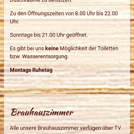
Zu den Öffnungszeiten von 8.00 Uhr bis 22.00
Uhr.
Sonntags bis 21.00 Uhr geöffnet.
Es gibt bei uns
keine
Möglichkeit der Toiletten
bzw. Wasserentsorgung.
Montags Ruhetag
Brauhauszimmer
Alle unsere Brauhauszimmer verfügen über TV