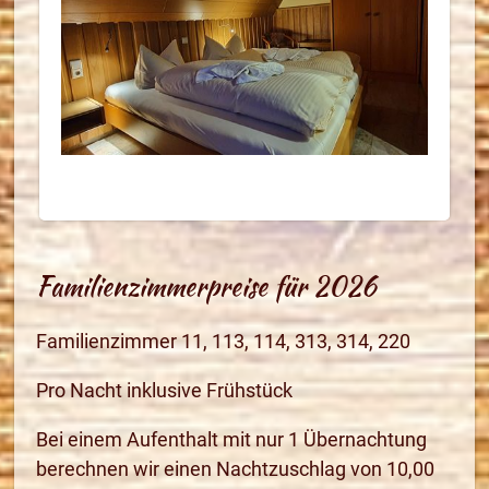
Familienzimmerpreise für 2026
Familienzimmer 11, 113, 114, 313, 314, 220
Pro Nacht inklusive Frühstück
Bei einem Aufenthalt mit nur 1 Übernachtung
berechnen wir einen Nachtzuschlag von 10,00