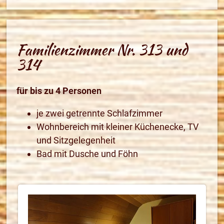
Familienzimmer Nr. 313 und
314
für bis zu 4 Personen
je zwei getrennte Schlafzimmer
Wohnbereich mit kleiner Küchenecke, TV
und Sitzgelegenheit
Bad mit Dusche und Föhn