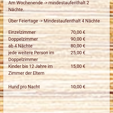
Am Wochenende -> mindestaufenthalt 2
Nächte.
Über Feiertage -> Mindestaufenthalt 4 Nächte
Einzelzimmer
70,00 €
Doppelzimmer
90,00 €
ab 4 Nächte
80,00 €
jede weitere Person im
25,00 €
Doppelzimmer
Kinder bis 12 Jahre im
15,00 €
Zimmer der Eltern
Hund pro Nacht
10,00 €